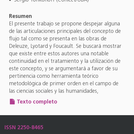
Sergio Tonkonoff (Conicet/UBA)
Resumen
El presente trabajo se propone despejar alguna
de las articulaciones principales del concepto de
flujo tal como se presenta en las obras de
Deleuze, Lyotard y Foucault. Se buscará mostrar
que existe entre estos autores una notable
continuidad en el tratamiento y la utilización de
este concepto, y se argumentará a favor de su
pertinencia como herramienta teórico
metodológica de primer orden en el campo de
las ciencias sociales y las humanidades,
Texto completo
ISSN 2250-8465