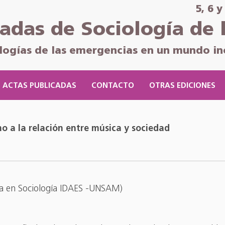
5, 6 
nadas de Sociología de 
logías de las emergencias en un mundo in
ACTAS PUBLICADAS
CONTACTO
OTRAS EDICIONES
o a la relación entre música y sociedad
tura en Sociología IDAES -UNSAM)