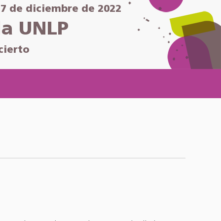
y 7 de diciembre de 2022
la UNLP
cierto