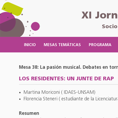
XI Jor
Socio
INICIO
MESAS TEMÁTICAS
PROGRAMA
Mesa 38: La pasión musical. Debates en torn
LOS RESIDENTES: UN JUNTE DE RAP
Martina Moriconi ( IDAES-UNSAM)
Florencia Steneri ( estudiante de la Licencia
Resumen