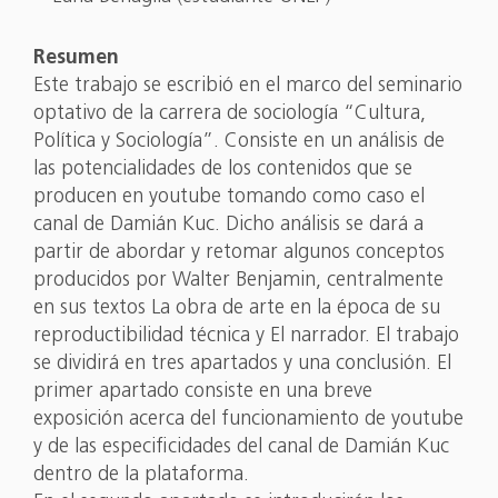
Resumen
Este trabajo se escribió en el marco del seminario
optativo de la carrera de sociología “Cultura,
Política y Sociología”. Consiste en un análisis de
las potencialidades de los contenidos que se
producen en youtube tomando como caso el
canal de Damián Kuc. Dicho análisis se dará a
partir de abordar y retomar algunos conceptos
producidos por Walter Benjamin, centralmente
en sus textos La obra de arte en la época de su
reproductibilidad técnica y El narrador. El trabajo
se dividirá en tres apartados y una conclusión. El
primer apartado consiste en una breve
exposición acerca del funcionamiento de youtube
y de las especificidades del canal de Damián Kuc
dentro de la plataforma.