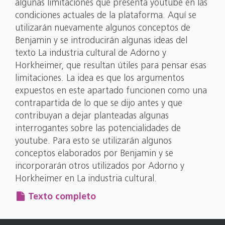
algunas limitaciones que presenta youtube en las
condiciones actuales de la plataforma. Aquí se
utilizarán nuevamente algunos conceptos de
Benjamin y se introducirán algunas ideas del
texto La industria cultural de Adorno y
Horkheimer, que resultan útiles para pensar esas
limitaciones. La idea es que los argumentos
expuestos en este apartado funcionen como una
contrapartida de lo que se dijo antes y que
contribuyan a dejar planteadas algunas
interrogantes sobre las potencialidades de
youtube. Para esto se utilizarán algunos
conceptos elaborados por Benjamin y se
incorporarán otros utilizados por Adorno y
Horkheimer en La industria cultural.
Texto completo