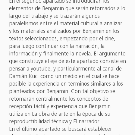
En el segundo apartado se introducirán los
elementos de Benjamin que serán retomados a lo
largo del trabajo y se trazarán algunos
paralelismos entre el material cultural a analizar
y los materiales analizados por Benjamin en los
textos seleccionados, empezando por el cine,
para luego continuar con la narración, la
información y finalmente la novela. El argumento
que constituye el eje de este apartado consiste en
pensar a youtube, y particularmente al canal de
Damián Kuc, como un medio en el cual se hace
posible la experiencia en términos similares a los
planteados por Benjamin. Con tal objetivo se
retomarán centralmente los conceptos de
recepción táctil y experiencia que Benjamin
utiliza en La obra de arte en la época de su
reproductibilidad técnica y El narrador.
En el último apartado se buscará establecer