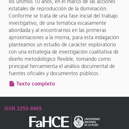
los últimos 10 años, en el marco de las acciones
estatales de reproducción de la dominación.
Conforme se trata de una fase inicial del trabajo
investigativo, de una temática escasamente
abordada y al encontrarnos en las primeras
aproximaciones a la misma, para esta indagación
planteamos un estudio de carácter exploratorio
con una estrategia de investigación cualitativa de
diseño metodológico flexible, tomando como
principal herramienta el análisis documental de
fuentes oficiales y documentos públicos.
Texto completo
ISSN 2250-8465