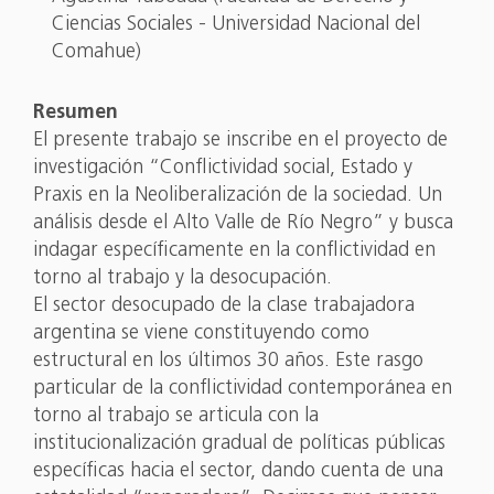
Ciencias Sociales - Universidad Nacional del
Comahue)
Resumen
El presente trabajo se inscribe en el proyecto de
investigación “Conflictividad social, Estado y
Praxis en la Neoliberalización de la sociedad. Un
análisis desde el Alto Valle de Río Negro” y busca
indagar específicamente en la conflictividad en
torno al trabajo y la desocupación.
El sector desocupado de la clase trabajadora
argentina se viene constituyendo como
estructural en los últimos 30 años. Este rasgo
particular de la conflictividad contemporánea en
torno al trabajo se articula con la
institucionalización gradual de políticas públicas
específicas hacia el sector, dando cuenta de una