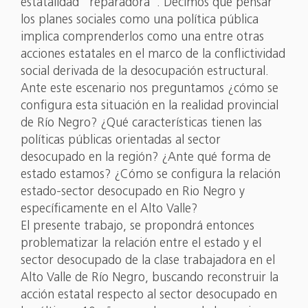
estatalidad “reparadora”. Decimos que pensar
los planes sociales como una política pública
implica comprenderlos como una entre otras
acciones estatales en el marco de la conflictividad
social derivada de la desocupación estructural.
Ante este escenario nos preguntamos ¿cómo se
configura esta situación en la realidad provincial
de Río Negro? ¿Qué características tienen las
políticas públicas orientadas al sector
desocupado en la región? ¿Ante qué forma de
estado estamos? ¿Cómo se configura la relación
estado-sector desocupado en Rio Negro y
específicamente en el Alto Valle?
El presente trabajo, se propondrá entonces
problematizar la relación entre el estado y el
sector desocupado de la clase trabajadora en el
Alto Valle de Río Negro, buscando reconstruir la
acción estatal respecto al sector desocupado en