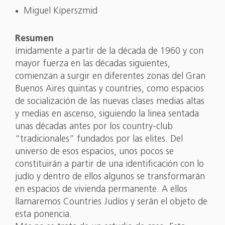
Miguel Kiperszmid
Resumen
ímidamente a partir de la década de 1960 y con
mayor fuerza en las décadas siguientes,
comienzan a surgir en diferentes zonas del Gran
Buenos Aires quintas y countries, como espacios
de socialización de las nuevas clases medias altas
y medias en ascenso, siguiendo la linea sentada
unas décadas antes por los country-club
“tradicionales” fundados por las elites. Del
universo de esos espacios, unos pocos se
constituirán a partir de una identificación con lo
judío y dentro de ellos algunos se transformarán
en espacios de vivienda permanente. A ellos
llamaremos Countries Judíos y serán el objeto de
esta ponencia.