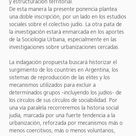
y estructuración territorial.
De esta manera la presente ponencia plantea
una doble inscripción, por un lado en los estudios
sociales sobre el colectivo judío. La otra pata de
la investigación estará enmarcada en los aportes
de la Sociología Urbana, especialmente en las
investigaciones sobre urbanizaciones cercadas.
La indagación propuesta buscará historizar el
surgimiento de los countries en Argentina, los
sistemas de reproducción de las elites y los
mecanismos utilizados para excluir a
determinados grupos -incluyendo los judíos- de
los círculos de sus círculos de sociabilidad. Por
una vía paralela recorreremos la historia social
judía, marcada por una fuerte tendencia a la
urbanización, reforzada por mecanismos más o
menos coercitivos; más o menos voluntarios,