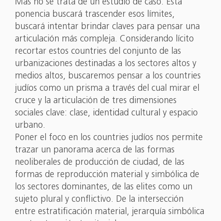
Más no se trata de un estudio de caso. Esta
ponencia buscará trascender esos límites,
buscará intentar brindar claves para pensar una
articulación más compleja. Considerando lícito
recortar estos countries del conjunto de las
urbanizaciones destinadas a los sectores altos y
medios altos, buscaremos pensar a los countries
judíos como un prisma a través del cual mirar el
cruce y la articulación de tres dimensiones
sociales clave: clase, identidad cultural y espacio
urbano.
Poner el foco en los countries judíos nos permite
trazar un panorama acerca de las formas
neoliberales de producción de ciudad, de las
formas de reproducción material y simbólica de
los sectores dominantes, de las elites como un
sujeto plural y conflictivo. De la intersección
entre estratificación material, jerarquía simbólica