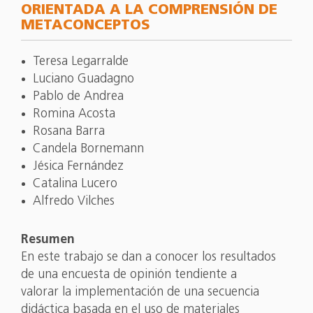
ORIENTADA A LA COMPRENSIÓN DE
METACONCEPTOS
Teresa Legarralde
Luciano Guadagno
Pablo de Andrea
Romina Acosta
Rosana Barra
Candela Bornemann
Jésica Fernández
Catalina Lucero
Alfredo Vilches
Resumen
En este trabajo se dan a conocer los resultados
de una encuesta de opinión tendiente a
valorar la implementación de una secuencia
didáctica basada en el uso de materiales