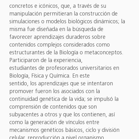
concretos e icónicos, que, a través de su
manipulación permitieran la construcción de
simulaciones o modelos biológicos dinámicos; la
misma fue diseñada en la búsqueda de
favorecer aprendizajes duraderos sobre
contenidos complejos considerados como
estructurantes de la Biología o metaconceptos.
Participaron de la experiencia,
estudiantes de profesorados universitarios en
Biología, Física y Química. En este
sentido, los aprendizajes que se intentaron
promover fueron los asociados con la
continuidad genética de la vida; se impulsó la
comprensión de contenidos que son
subyacentes a otros y que los contienen, así
como la generación de vínculos entre
mecanismos genéticos básicos, ciclo y división
celular, reproducción a nivel organismo