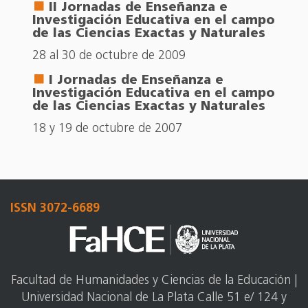
II Jornadas de Enseñanza e
Investigación Educativa en el campo
de las Ciencias Exactas y Naturales
28 al 30 de octubre de 2009
I Jornadas de Enseñanza e
Investigación Educativa en el campo
de las Ciencias Exactas y Naturales
18 y 19 de octubre de 2007
ISSN 3072-6689
Facultad de Humanidades y Ciencias de la Educación |
Universidad Nacional de La Plata Calle 51 e/ 124 y