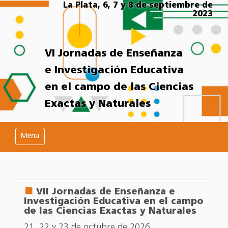
La Plata, 6, 7 y 8 de septiembre de
2023
VI Jornadas de Enseñanza
e Investigación Educativa
en el campo de las Ciencias
Exactas y Naturales
Mostrar/Ocultar navegación
VII Jornadas de Enseñanza e
Investigación Educativa en el campo
de las Ciencias Exactas y Naturales
21, 22 y 23 de octubre de 2026