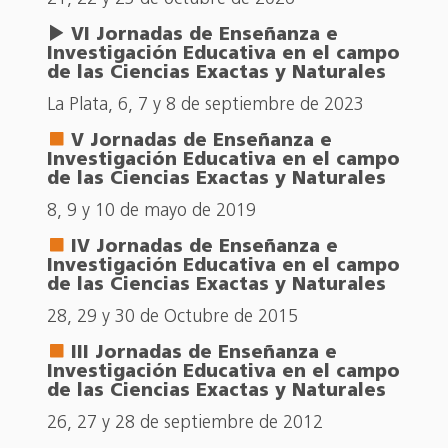
VI Jornadas de Enseñanza e
Investigación Educativa en el campo
de las Ciencias Exactas y Naturales
La Plata, 6, 7 y 8 de septiembre de 2023
V Jornadas de Enseñanza e
Investigación Educativa en el campo
de las Ciencias Exactas y Naturales
8, 9 y 10 de mayo de 2019
IV Jornadas de Enseñanza e
Investigación Educativa en el campo
de las Ciencias Exactas y Naturales
28, 29 y 30 de Octubre de 2015
III Jornadas de Enseñanza e
Investigación Educativa en el campo
de las Ciencias Exactas y Naturales
26, 27 y 28 de septiembre de 2012