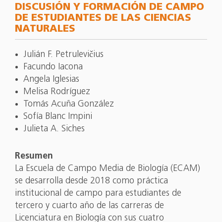
DISCUSIÓN Y FORMACIÓN DE CAMPO
DE ESTUDIANTES DE LAS CIENCIAS
NATURALES
Julián F. Petrulevičius
Facundo Iacona
Angela Iglesias
Melisa Rodríguez
Tomás Acuña González
Sofía Blanc Impini
Julieta A. Siches
Resumen
La Escuela de Campo Media de Biología (ECAM)
se desarrolla desde 2018 como práctica
institucional de campo para estudiantes de
tercero y cuarto año de las carreras de
Licenciatura en Biología con sus cuatro