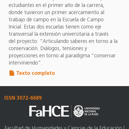
estudiantes en el primer año de la carrera,
donde tuvieron un primer acercamiento al
trabajo de campo en la Escuela de Campo
Inicial. Estas dos escuelas tienen como eje
transversal la extensión universitaria a través
del proyecto: “Articulando saberes en torno a la
conservación. Diálogos, tensiones y
proyecciones en torno al paradigma “conservar
interviniendo”.
Texto completo
ISSN 3072-6689
Facultad de Humanidades y Ciencias de la Educación |