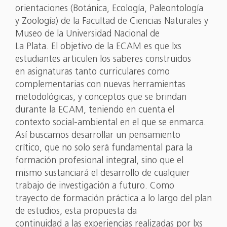
orientaciones (Botánica, Ecología, Paleontología
y Zoología) de la Facultad de Ciencias Naturales y
Museo de la Universidad Nacional de
La Plata. El objetivo de la ECAM es que lxs
estudiantes articulen los saberes construidos
en asignaturas tanto curriculares como
complementarias con nuevas herramientas
metodológicas, y conceptos que se brindan
durante la ECAM, teniendo en cuenta el
contexto social-ambiental en el que se enmarca.
Así buscamos desarrollar un pensamiento
crítico, que no solo será fundamental para la
formación profesional integral, sino que el
mismo sustanciará el desarrollo de cualquier
trabajo de investigación a futuro. Como
trayecto de formación práctica a lo largo del plan
de estudios, esta propuesta da
continuidad a las experiencias realizadas por lxs