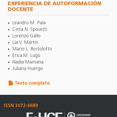
EXPERIENCIA DE AUTOFORMACIÓN
DOCENTE
Leandro M. Pala
Cinta N. Sposetti
Lorenzo Gallo
Lía V. Martín
Mario L. Bortolotto
Erica M. Lugo
Nadia Mamana
Juliana Huergo
Texto completo
ISSN 3072-6689